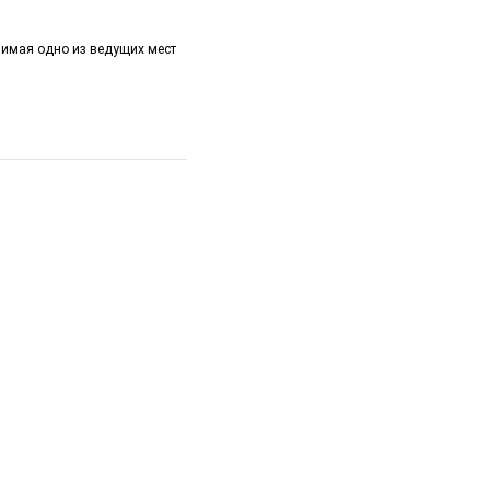
нимая одно из ведущих мест