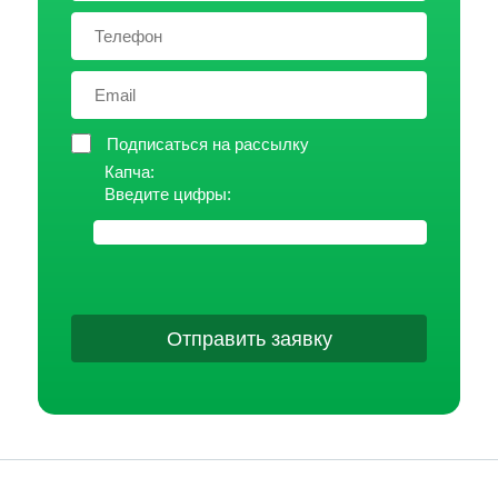
Подписаться на рассылку
Капча:
Введите цифры:
Отправить заявку