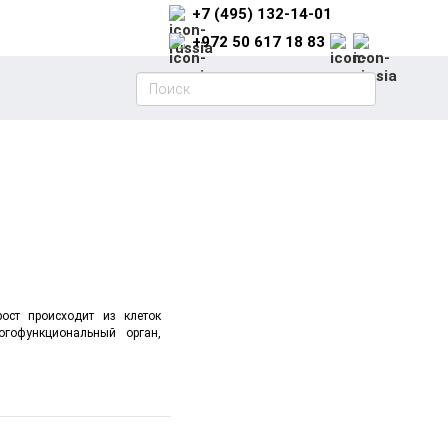
+7 (495) 132-14-01
+972 50 617 18 83
ост происходит из клеток
гофункциональный орган,