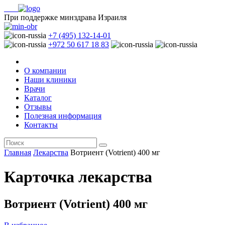
При поддержке минздрава Израиля
+7 (495) 132-14-01
+972 50 617 18 83
О компании
Наши клиники
Врачи
Каталог
Отзывы
Полезная информация
Контакты
Главная
Лекарства
Вотриент (Votrient) 400 мг
Карточка лекарства
Вотриент (Votrient) 400 мг