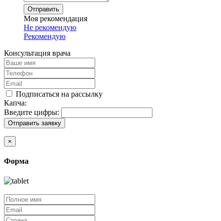
Отправить
Моя рекомендация
Не рекомендую
Рекомендую
Консультация врача
Подписаться на рассылку
Капча:
Введите цифры:
Отправить заявку
×
Форма