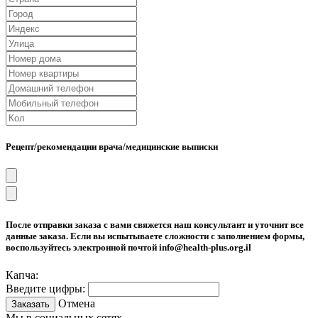
Рецепт/рекомендации врача/медицинские выписки
После отправки заказа с вами свяжется наш консультант и уточнит все
данные заказа. Если вы испытываете сложности с заполнением формы,
воспользуйтесь электронной почтой info@health-plus.org.il
Капча:
Введите цифры:
Отмена
Заказать
Мы в социальных сетях