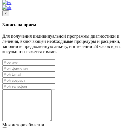
×
Запись на прием
Для получения индивидуальной программы диагностики и
лечения, включающей необходимые процедуры и расценки,
заполните предложенную анкету, и в течении 24 часов врач-
косультант свяжется с вами.
Моя история болезни