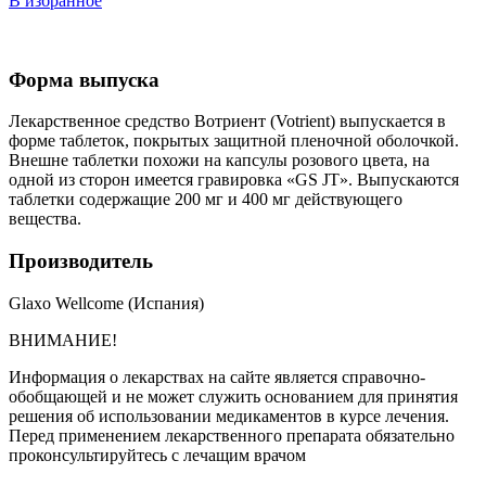
В избранное
Форма выпуска
Лекарственное средство Вотриент (Votrient) выпускается в
форме таблеток, покрытых защитной пленочной оболочкой.
Внешне таблетки похожи на капсулы розового цвета, на
одной из сторон имеется гравировка «GS JT». Выпускаются
таблетки содержащие 200 мг и 400 мг действующего
вещества.
Производитель
Glaxo Wellcome (Испания)
ВНИМАНИЕ!
Информация о лекарствах на сайте является справочно-
обобщающей и не может служить основанием для принятия
решения об использовании медикаментов в курсе лечения.
Перед применением лекарственного препарата обязательно
проконсультируйтесь с лечащим врачом