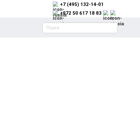
+7 (495) 132-14-01
+972 50 617 18 83