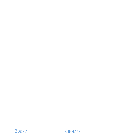
Врачи
Клиники