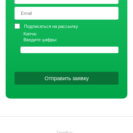
Подписаться на рассылку
Капча:
Введите цифры:
Отправить заявку
Телефон