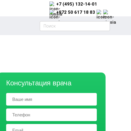
+7 (495) 132-14-01
+972 50 617 18 83
Консультация врача