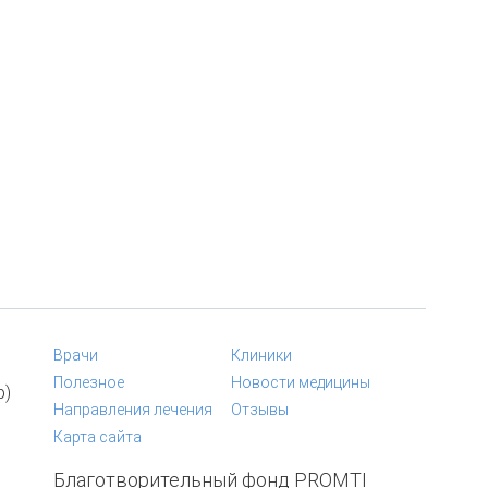
Врачи
Клиники
Полезное
Новости медицины
p)
Направления лечения
Отзывы
Карта сайта
Благотворительный фонд PROMTI