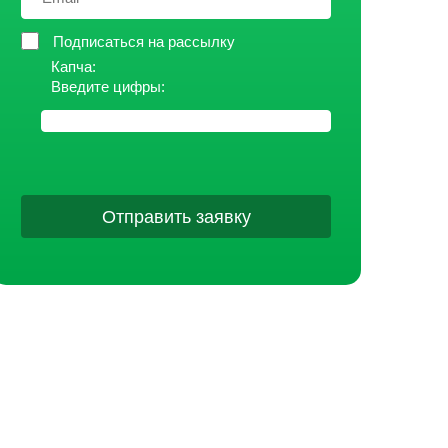
Подписаться на рассылку
Капча:
Введите цифры:
Отправить заявку