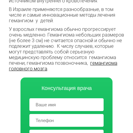
источником внутреннего кровотечения.
В Израиле применяются разнообразные, в том
числе и самые инновационные методы лечения
гемангиом у детей.
У взрослых гемангиома обычно прогрессирует
очень медленно. Гемангиома небольших размеров
(не более 3 см) не считается опасной и обычно не
подлежит удалению. К числу случаев, которые
могут представлять собой серьезную
медицинскую проблему относится гемангиома
печени, гемангиома позвоночника,
гемангиома
головного мозга
.
Консультация врача