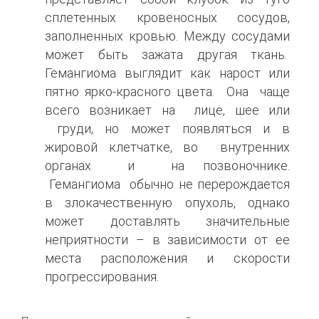
сплетенных кровеносных сосудов,
заполненных кровью. Между сосудами
может быть зажата другая ткань.
Гемангиома выглядит как нарост или
пятно ярко-красного цвета. Она чаще
всего возникает на лице, шее или
груди, но может появляться и в
жировой клетчатке, во внутренних
органах и на позвоночнике.
Гемангиома обычно не перерождается
в злокачественную опухоль, однако
может доставлять значительные
неприятности – в зависимости от ее
места расположения и скорости
прогрессирования.