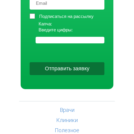
Подписаться на рассылку
Капча:
Введите цифры:
Отправить заявку
Врачи
Клиники
Полезное