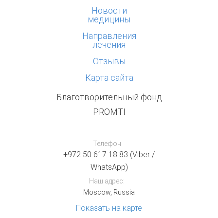
Новости
медицины
Направления
лечения
Отзывы
Карта сайта
Благотворительный фонд
PROMTI
Телефон
+972 50 617 18 83 (Viber /
WhatsApp)
Наш адрес:
Moscow, Russia
Показать на карте