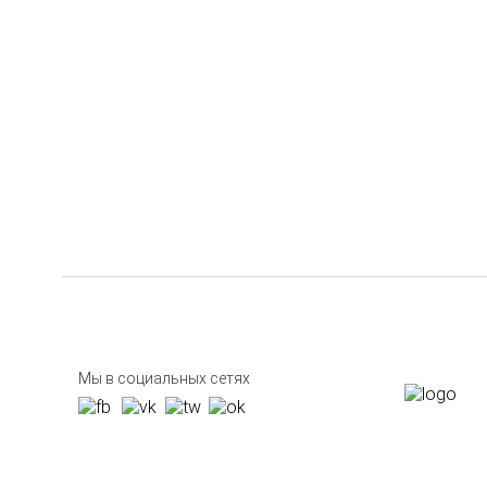
Мы в социальных сетях