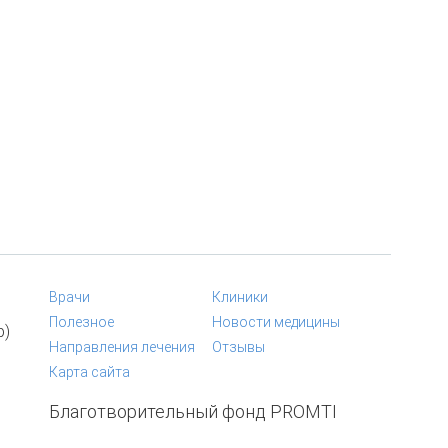
Врачи
Клиники
Полезное
Новости медицины
p)
Направления лечения
Отзывы
Карта сайта
Благотворительный фонд PROMTI