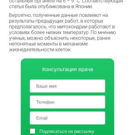
остальных органелл на 6 – 9 °С. Соответствующая
статья была опубликована в Японии.
Вероятно, полученные данные повлияют на
результаты предыдущих работ, в которых
предполагалось, что митохондрии работают в
условиях более низких температур. По мнению
ученых, можно объяснить некоторые, ранее
непонятные моменты в механизме
жизнедеятельности клеток.
Консультация врача
Подписаться на рассылку