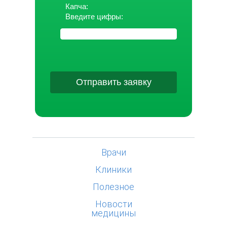
Капча:
Введите цифры:
Отправить заявку
Врачи
Клиники
Полезное
Новости
медицины