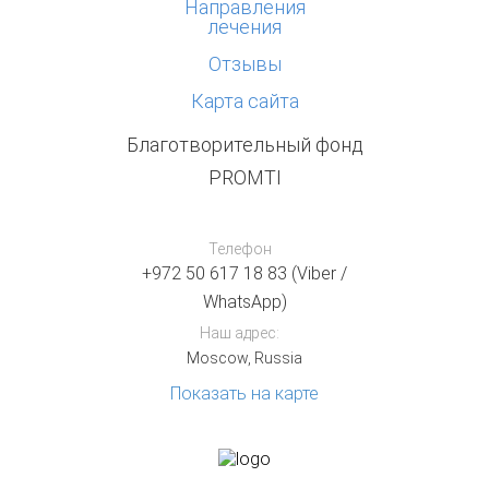
Направления
лечения
Отзывы
Карта сайта
Благотворительный фонд
PROMTI
Телефон
+972 50 617 18 83 (Viber /
WhatsApp)
Наш адрес:
Moscow, Russia
Показать на карте