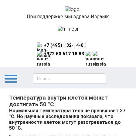
При поддержке минздрава Израиля
+7 (495) 132-14-01
+972 50 617 18 83
Температура внутри клеток может
достигать 50 °С
Нормальная температура тела не превышает 37
°С. Но научные исследования показали, что
внутренности клеток могут разогреваться до
50 °С.