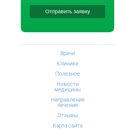
Отправить заявку
Врачи
Клиники
Полезное
Новости
медицины
Направления
лечения
Отзывы
Карта сайта