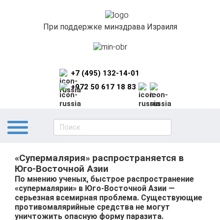
При поддержке минздрава Израиля
+7 (495) 132-14-01
+972 50 617 18 83
«Супермалярия» распространяется в
Юго-Восточной Азии
По мнению ученых, быстрое распространение
«супермалярии» в Юго-Восточной Азии —
серьезная всемирная проблема. Существующие
противомалярийные средства не могут
уничтожить опасную форму паразита.