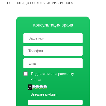
возрасти до нескольких миллионов».
Консультация врача
Подписаться на рассылку
Капча:
Введите цифры: