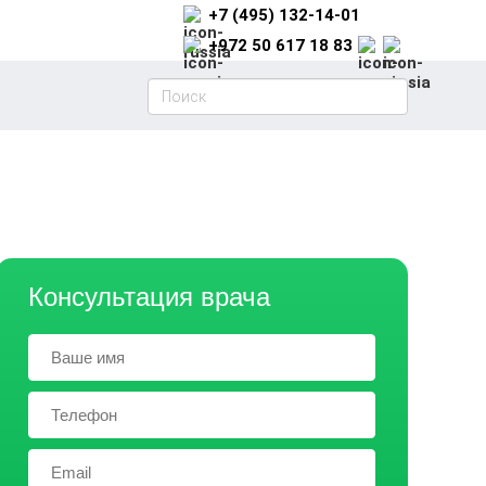
+7 (495) 132-14-01
+972 50 617 18 83
Консультация врача