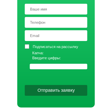
Подписаться на рассылку
Капча:
Введите цифры:
Отправить заявку