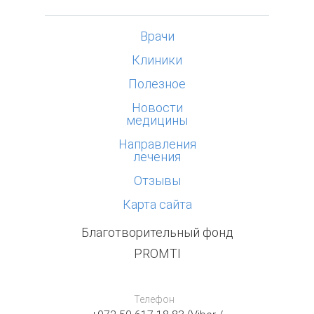
Врачи
Клиники
Полезное
Новости
медицины
Направления
лечения
Отзывы
Карта сайта
Благотворительный фонд
PROMTI
Телефон