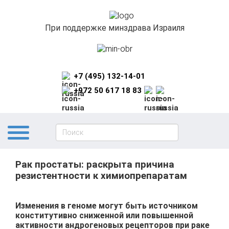
При поддержке минздрава Израиля
+7 (495) 132-14-01
+972 50 617 18 83
Рак простаты: раскрыта причина
резистентности к химиопрепаратам
Изменения в геноме могут быть источником
конститутивно сниженной или повышенной
активности андрогеновых рецепторов при раке