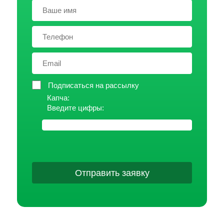
Подписаться на рассылку
Капча:
Введите цифры:
Отправить заявку