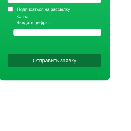
Подписаться на рассылку
Капча:
Введите цифры:
Отправить заявку