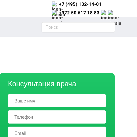
+7 (495) 132-14-01
+972 50 617 18 83
Консультация врача