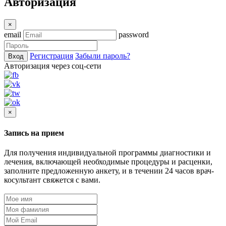
Авторизация
×
email
password
Регистрация
Забыли пароль?
Вход
Авторизация через соц-сети
×
Запись на прием
Для получения индивидуальной программы диагностики и
лечения, включающей необходимые процедуры и расценки,
заполните предложенную анкету, и в течении 24 часов врач-
косультант свяжется с вами.