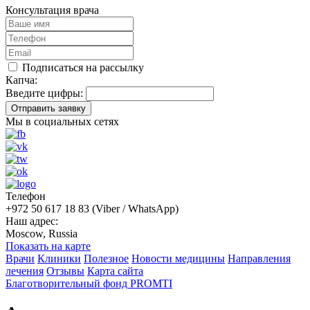
Консультация врача
Подписаться на рассылку
Капча:
Введите цифры:
Отправить заявку
Мы в социальных сетях
Телефон
+972 50 617 18 83 (Viber / WhatsApp)
Наш адрес:
Moscow, Russia
Показать на карте
Врачи
Клиники
Полезное
Новости медицины
Направления
лечения
Отзывы
Карта сайта
Благотворительный фонд PROMTI