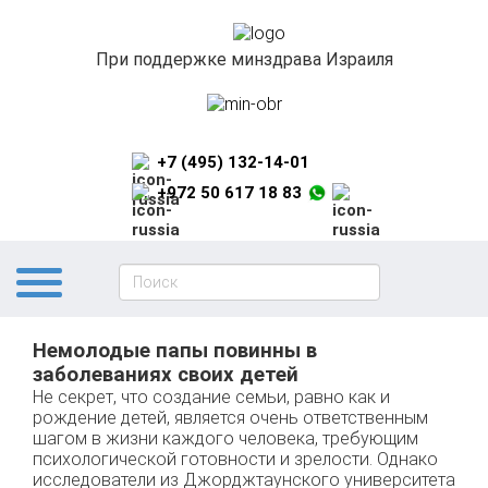
При поддержке минздрава Израиля
+7 (495) 132-14-01
+972 50 617 18 83
Немолодые папы повинны в
заболеваниях своих детей
Не секрет, что создание семьи, равно как и
рождение детей, является очень ответственным
шагом в жизни каждого человека, требующим
психологической готовности и зрелости. Однако
исследователи из Джорджтаунского yниверситета