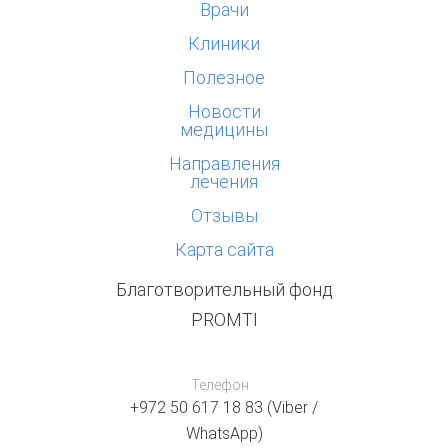
Врачи
Клиники
Полезное
Новости
медицины
Направления
лечения
Отзывы
Карта сайта
Благотворительный фонд
PROMTI
Телефон
+972 50 617 18 83 (Viber /
WhatsApp)