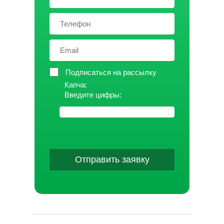
Подписаться на рассылку
Капча:
Введите цифры:
Отправить заявку