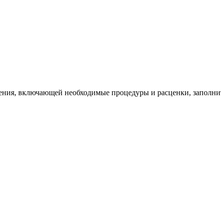
ия, включающей необходимые процедуры и расценки, заполните 