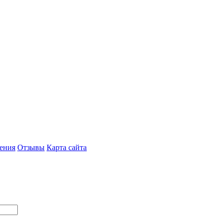
ения
Отзывы
Карта сайта