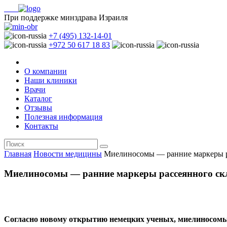
При поддержке минздрава Израиля
+7 (495) 132-14-01
+972 50 617 18 83
О компании
Наши клиники
Врачи
Каталог
Отзывы
Полезная информация
Контакты
Главная
Новости медицины
Миелиносомы — ранние маркеры р
Миелиносомы — ранние маркеры рассеянного ск
Согласно новому открытию немецких ученых, миелиносомы 