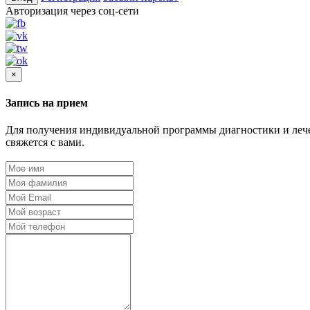
Авторизация через соц-сети
×
Запись на прием
Для получения индивидуальной программы диагностики и лечен
свяжется с вами.