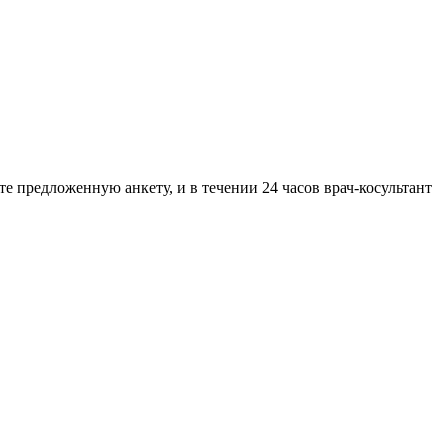
предложенную анкету, и в течении 24 часов врач-косультант