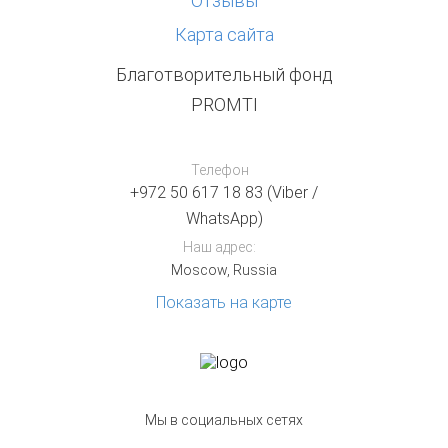
Отзывы
Карта сайта
Благотворительный фонд
PROMTI
Телефон
+972 50 617 18 83 (Viber /
WhatsApp)
Наш адрес:
Moscow, Russia
Показать на карте
Мы в социальных сетях