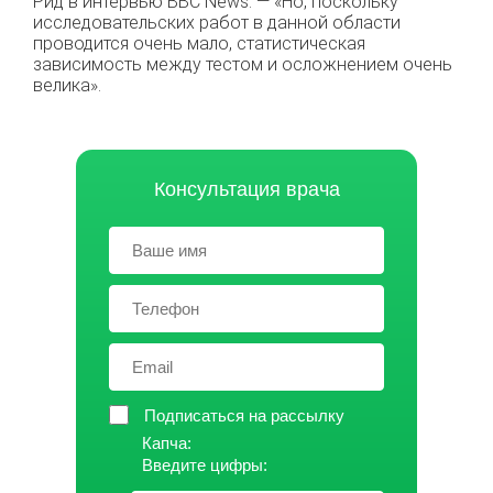
Рид в интервью BBC News. — «Но, поскольку
исследовательских работ в данной области
проводится очень мало, статистическая
зависимость между тестом и осложнением очень
велика».
Консультация врача
Подписаться на рассылку
Капча:
Введите цифры: