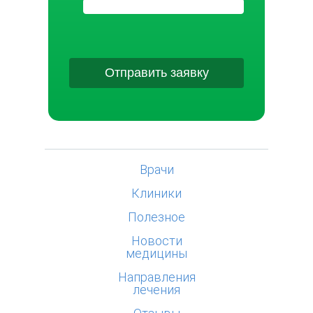
Отправить заявку
Врачи
Клиники
Полезное
Новости
медицины
Направления
лечения