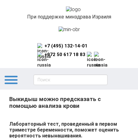
При поддержке минздрава Израиля
+7 (495) 132-14-01
+972 50 617 18 83
Выкидыш можно предсказать с
помощью анализа крови
Лабораторный тест, проведенный в первом
триместре беременности, поможет оценить
вероятность невынашивания.