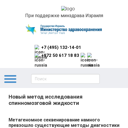
При поддержке минздрава Израиля
+7 (495) 132-14-01
+972 50 617 18 83
Новый метод исследования
спинномозговой жидкости
Метагеномное секвенирование намного
превзошло существующие методы диагностики