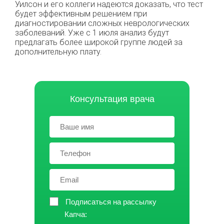
Уилсон и его коллеги надеются доказать, что тест
будет эффективным решением при
диагностировании сложных неврологических
заболеваний. Уже с 1 июля анализ будут
предлагать более широкой группе людей за
дополнительную плату.
Консультация врача
Подписаться на рассылку
Капча: