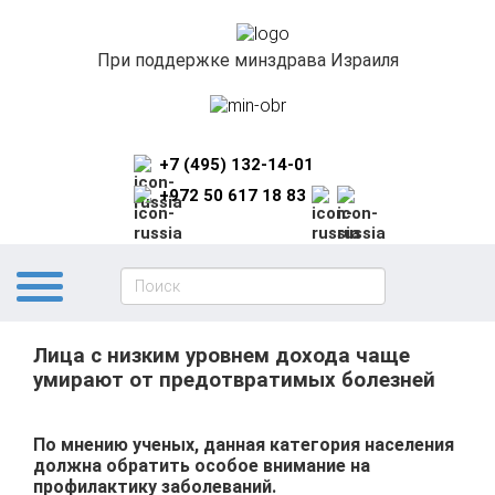
При поддержке минздрава Израиля
+7 (495) 132-14-01
+972 50 617 18 83
Лица с низким уровнем дохода чаще
умирают от предотвратимых болезней
По мнению ученых, данная категория населения
должна обратить особое внимание на
профилактику заболеваний.