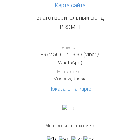
Карта сайта
Благотворительный фонд
PROMTI
Телефон
+972 50 617 18 83 (Viber /
WhatsApp)
Наш адрес:
Moscow, Russia
Показать на карте
Мы в социальных сетях