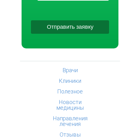
Отправить заявку
Врачи
Клиники
Полезное
Новости
медицины
Направления
лечения
Отзывы