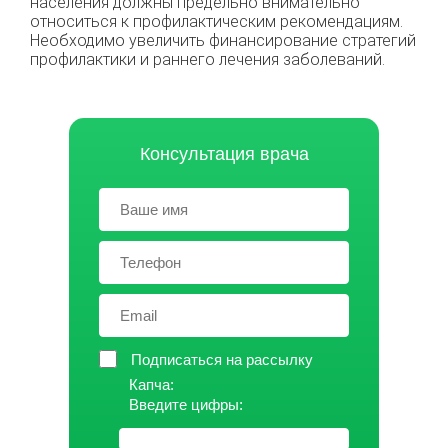
населения должны предельно внимательно
относиться к профилактическим рекомендациям.
Необходимо увеличить финансирование стратегий
профилактики и раннего лечения заболеваний.
Консультация врача
Подписаться на рассылку
Капча:
Введите цифры: