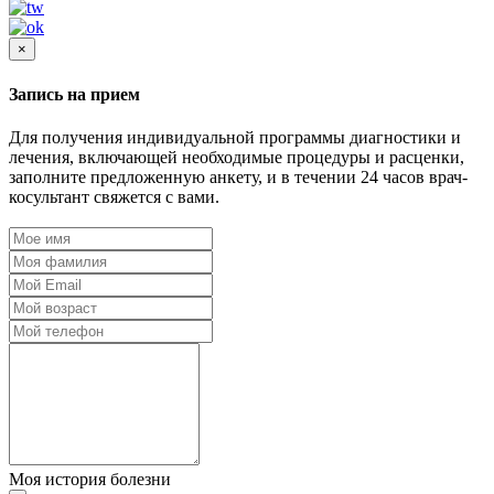
×
Запись на прием
Для получения индивидуальной программы диагностики и
лечения, включающей необходимые процедуры и расценки,
заполните предложенную анкету, и в течении 24 часов врач-
косультант свяжется с вами.
Моя история болезни