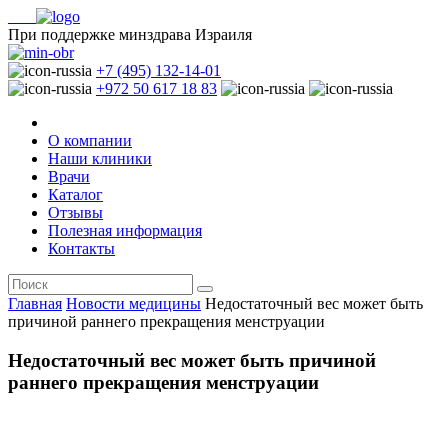
При поддержке минздрава Израиля
+7 (495) 132-14-01
+972 50 617 18 83
О компании
Наши клиники
Врачи
Каталог
Отзывы
Полезная информация
Контакты
Главная
Новости медицины
Недостаточный вес может быть
причиной раннего прекращения менструации
Недостаточный вес может быть причиной
раннего прекращения менструации