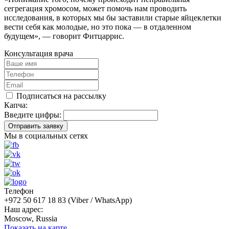
сегрегация хромосом, может помочь нам проводить
исследования, в которых мы бы заставили старые яйцеклетки
вести себя как молодые, но это пока — в отдаленном
будущем», — говорит Фитцаррис.
Консультация врача
Подписаться на рассылку
Капча:
Введите цифры:
Отправить заявку
Мы в социальных сетях
Телефон
+972 50 617 18 83 (Viber / WhatsApp)
Наш адрес:
Moscow, Russia
Показать на карте