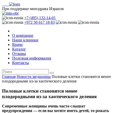
При поддержке минздрава Израиля
+7 (495) 132-14-01
+972 50 617 18 83
О компании
Наши клиники
Врачи
Каталог
Отзывы
Полезная информация
Контакты
Главная
Новости медицины
Половые клетки становятся менее
плодородными из-за хаотического деления
Половые клетки становятся менее
плодородными из-за хаотического деления
Современные женщины очень часто слышат
предупреждения — если вы хотите иметь детей, то рожать