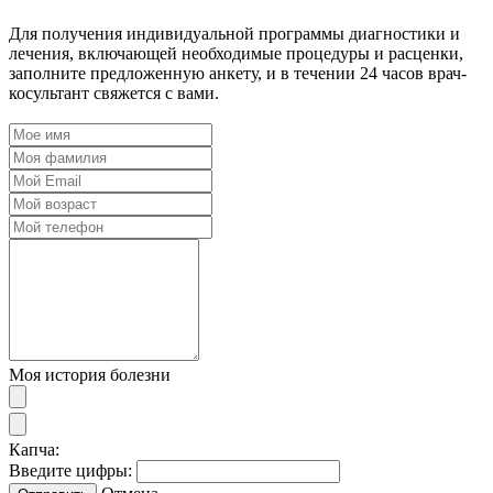
Для получения индивидуальной программы диагностики и
лечения, включающей необходимые процедуры и расценки,
заполните предложенную анкету, и в течении 24 часов врач-
косультант свяжется с вами.
Моя история болезни
Капча:
Введите цифры: