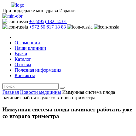
При поддержке минздрава Израиля
+7 (495) 132-14-01
+972 50 617 18 83
О компании
Наши клиники
Врачи
Каталог
Отзывы
Полезная информация
Контакты
Главная
Новости медицины
Иммунная система плода
начинает работать уже со второго триместра
Иммунная система плода начинает работать уже
со второго триместра