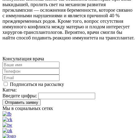
выкидышей, пролить свет на механизм развития
преэклампсии — осложнения беременности, которое связано
с иммунными нарушениями и является причиной 40 %
преждевременных родов. Кроме того, вопрос отсутствия
иммунного конфликта между матерью и плодом интересует
хирургов-трансплантологов. Вероятно, врачи смогли бы
найти способ подавить реакцию иммунитета на трансплантат.
Консультация врача
Подписаться на рассылку
Капча:
Введите цифры:
Отправить заявку
Мы в социальных сетях