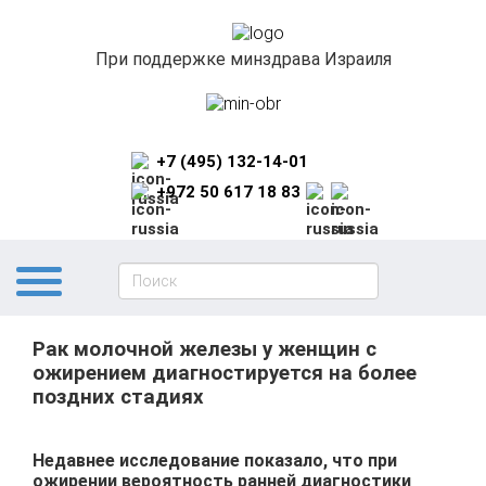
При поддержке минздрава Израиля
+7 (495) 132-14-01
+972 50 617 18 83
Рак молочной железы у женщин с
ожирением диагностируется на более
поздних стадиях
Недавнее исследование показало, что при
ожирении вероятность ранней диагностики