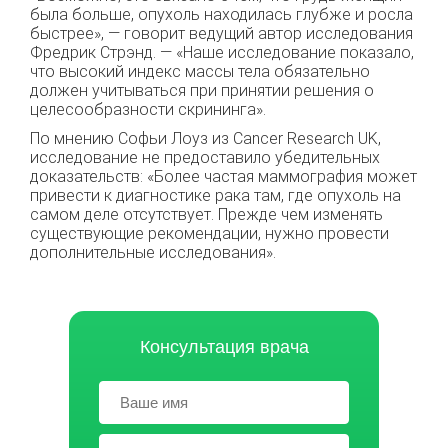
была больше, опухоль находилась глубже и росла
быстрее», — говорит ведущий автор исследования
Фредрик Стрэнд. — «Наше исследование показало,
что высокий индекс массы тела обязательно
должен учитываться при принятии решения о
целесообразности скрининга».
По мнению Софьи Лоуз из Cancer Research UK,
исследование не предоставило убедительных
доказательств: «Более частая маммография может
привести к диагностике рака там, где опухоль на
самом деле отсутствует. Прежде чем изменять
существующие рекомендации, нужно провести
дополнительные исследования».
Консультация врача