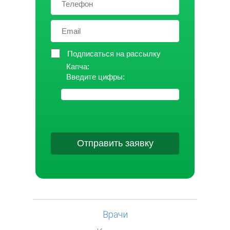
Подписаться на рассылку
Капча:
Введите цифры:
Отправить заявку
Врачи