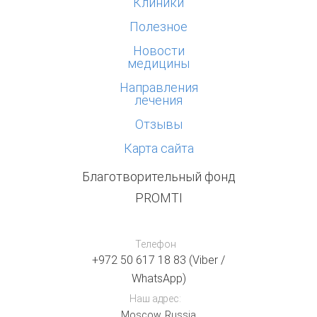
Клиники
Полезное
Новости
медицины
Направления
лечения
Отзывы
Карта сайта
Благотворительный фонд
PROMTI
Телефон
+972 50 617 18 83 (Viber /
WhatsApp)
Наш адрес:
Moscow, Russia