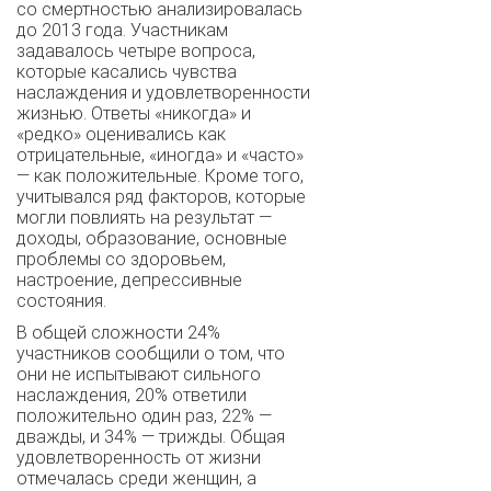
со смертностью анализировалась
до 2013 года. Участникам
задавалось четыре вопроса,
которые касались чувства
наслаждения и удовлетворенности
жизнью. Ответы «никогда» и
«редко» оценивались как
отрицательные, «иногда» и «часто»
— как положительные. Кроме того,
учитывался ряд факторов, которые
могли повлиять на результат —
доходы, образование, основные
проблемы со здоровьем,
настроение, депрессивные
состояния.
В общей сложности 24%
участников сообщили о том, что
они не испытывают сильного
наслаждения, 20% ответили
положительно один раз, 22% —
дважды, и 34% — трижды. Общая
удовлетворенность от жизни
отмечалась среди женщин, а