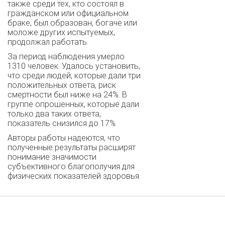
также среди тех, кто состоял в
гражданском или официальном
браке, был образован, богаче или
моложе других испытуемых,
продолжал работать.
За период наблюдения умерло
1310 человек. Удалось установить,
что среди людей, которые дали три
положительных ответа, риск
смертности был ниже на 24%. В
группе опрошенных, которые дали
только два таких ответа,
показатель снизился до 17%.
Авторы работы надеются, что
полученные результаты расширят
понимание значимости
субъективного благополучия для
физических показателей здоровья.