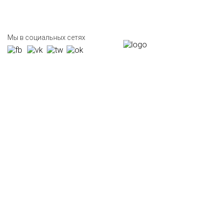
Мы в социальных сетях