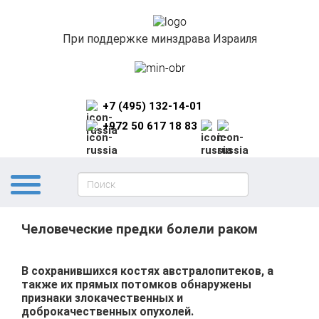
При поддержке минздрава Израиля
+7 (495) 132-14-01
+972 50 617 18 83
Человеческие предки болели раком
В сохранившихся костях австралопитеков, а
также их прямых потомков обнаружены
признаки злокачественных и
доброкачественных опухолей.