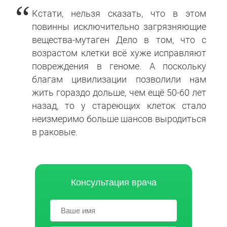
Кстати, нельзя сказать, что в этом
повинны исключительно загрязняющие
вещества-мутаген Дело в том, что с
возрастом клетки всё хуже исправляют
повреждения в геноме. А поскольку
благам цивилизации позволили нам
жить гораздо дольше, чем ещё 50-60 лет
назад, то у стареющих клеток стало
неизмеримо больше шансов выродиться
в раковые.
Консультация врача