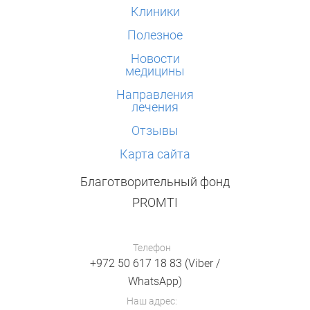
Клиники
Полезное
Новости
медицины
Направления
лечения
Отзывы
Карта сайта
Благотворительный фонд
PROMTI
Телефон
+972 50 617 18 83 (Viber /
WhatsApp)
Наш адрес: