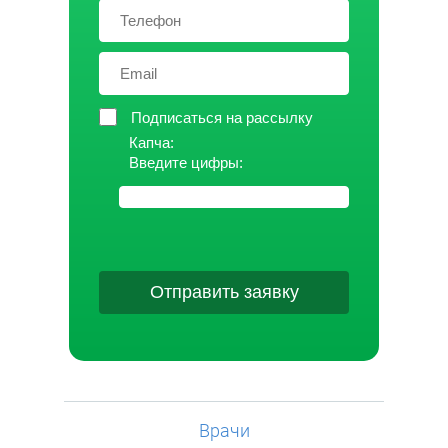
Подписаться на рассылку
Капча:
Введите цифры:
Отправить заявку
Врачи