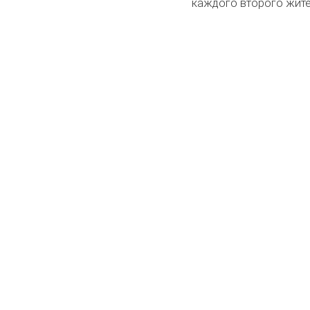
каждого второго жите