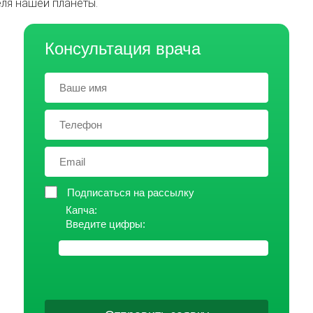
ля нашей планеты.
Консультация врача
Подписаться на рассылку
Капча:
Введите цифры: