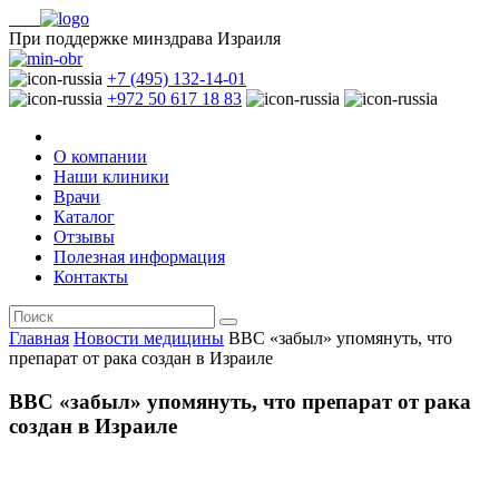
При поддержке минздрава Израиля
+7 (495) 132-14-01
+972 50 617 18 83
О компании
Наши клиники
Врачи
Каталог
Отзывы
Полезная информация
Контакты
Главная
Новости медицины
BBC «забыл» упомянуть, что
препарат от рака создан в Израиле
BBC «забыл» упомянуть, что препарат от рака
создан в Израиле