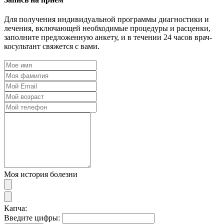
Для получения индивидуальной программы диагностики и
лечения, включающей необходимые процедуры и расценки,
заполните предложенную анкету, и в течении 24 часов врач-
косультант свяжется с вами.
Моя история болезни
Капча:
Введите цифры: