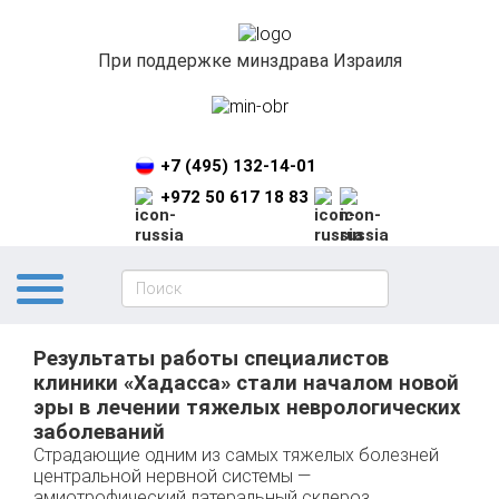
При поддержке минздрава Израиля
+7 (495) 132-14-01
+972 50 617 18 83
Результаты работы специалистов
клиники «Хадасса» стали началом новой
эры в лечении тяжелых неврологических
заболеваний
Страдающие одним из самых тяжелых болезней
центральной нервной системы —
амиотрофический латеральный склероз