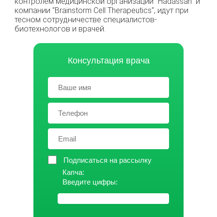
контролем медицинской организации "Hadassah" и
компании "Brainstorm Cell Therapeutics", идут при
тесном сотрудничестве специалистов-
биотехнологов и врачей.
Консультация врача
Подписаться на рассылку
Капча:
Введите цифры: