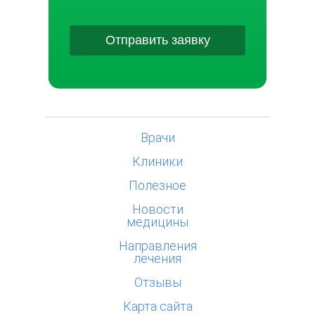
Отправить заявку
Врачи
Клиники
Полезное
Новости
медицины
Направления
лечения
Отзывы
Карта сайта