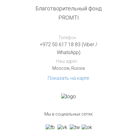
Благотворительный фонд
PROMTI
Телефон
+972 50 617 18 83 (Viber /
WhatsApp)
Наш адрес:
Moscow, Russia
Показать на карте
Мы в социальных сетях