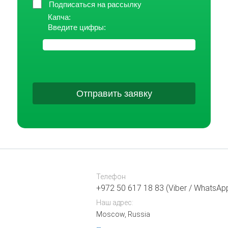
Подписаться на рассылку
Капча:
Введите цифры:
Отправить заявку
Телефон
+972 50 617 18 83 (Viber / WhatsAp
Наш адрес:
Moscow, Russia