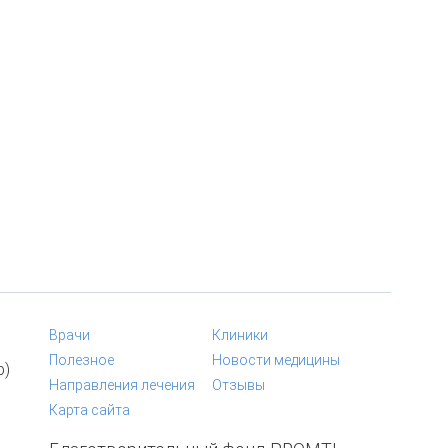
Врачи
Клиники
Полезное
Новости медицины
p)
Направления лечения
Отзывы
Карта сайта