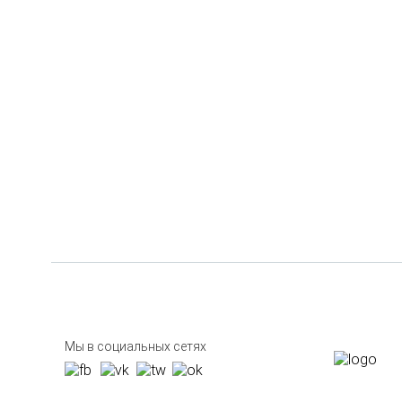
Мы в социальных сетях