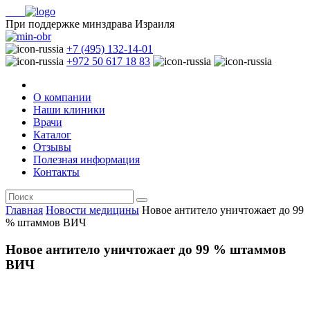
При поддержке минздрава Израиля
+7 (495) 132-14-01
+972 50 617 18 83
О компании
Наши клиники
Врачи
Каталог
Отзывы
Полезная информация
Контакты
Главная
Новости медицины
Новое антитело уничтожает до 99
% штаммов ВИЧ
Новое антитело уничтожает до 99 % штаммов
ВИЧ