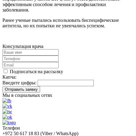
эффективным способом лечения и профилактики
заболевания.
Ранее ученые пытались использовать биспецифические
антитела, но их попытки не увенчались успехом.
Консультация врача
Подписаться на рассылку
Капча:
Введите цифры:
Отправить заявку
Мы в социальных сетях
Телефон
+972 50 617 18 83 (Viber / WhatsApp)