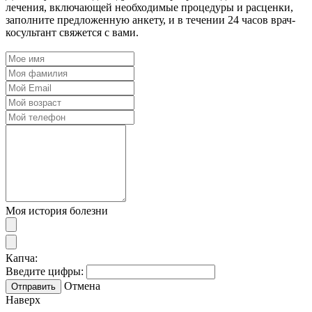
лечения, включающей необходимые процедуры и расценки,
заполните предложенную анкету, и в течении 24 часов врач-
косультант свяжется с вами.
Моя история болезни
Капча:
Введите цифры:
Отмена
Отправить
Наверх