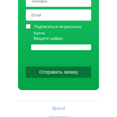
Подписаться на рассылку
Капча:
Введите цифры:
Отправить заявку
Врачи