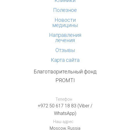
Клиники
Полезное
Новости
медицины
Направления
лечения
Отзывы
Карта сайта
Благотворительный фонд
PROMTI
Телефон
+972 50 617 18 83 (Viber /
WhatsApp)
Наш адрес:
Moscow, Russia