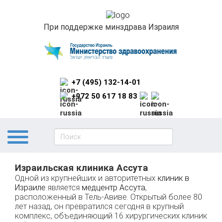
При поддержке минздрава Израиля
+7 (495) 132-14-01
+972 50 617 18 83
Израильская клиника Ассута
Одной из крупнейших и авторитетных
клиник в
Израиле
является
медцентр Ассута
,
расположенный в Тель-Авиве. Открытый более 80
лет назад, он превратился сегодня в крупный
комплекс, объединяющий 16 хирургических клиник