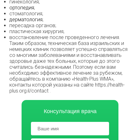
гинекология;
ортопедия
;
стоматология;
дерматология
;
пересадка органов;
пластическая хирургия;
восстановление после проведенного лечения.
Таким образом, техническая база израильских и
немецких клиник позволяет успешно справляться
со многими заболеваниями и восстанавливать
здоровье даже тех больных, которые до этого
считались безнадежными. Поэтому если вам
необходимо эффективное лечение за рубежом,
обращайтесь в компанию «Health-Plus WMA»,
контакты которой указаны на сайте https://health-
plus.org.il/contact .
Консультация врача