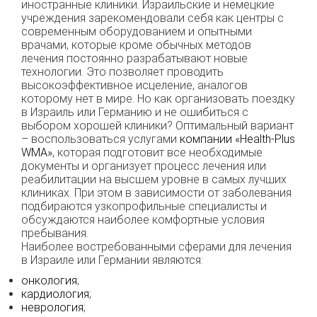
иностранные клиники. Израильские и немецкие
учреждения зарекомендовали себя как центры с
современным оборудованием и опытными
врачами, которые кроме обычных методов
лечения постоянно разрабатывают новые
технологии. Это позволяет проводить
высокоэффективное исцеление, аналогов
которому нет в мире. Но как организовать поездку
в Израиль или Германию и не ошибиться с
выбором хорошей клиники? Оптимальный вариант
– воспользоваться услугами
компании «Health-Plus
WMA»
, которая подготовит все необходимые
документы и организует процесс лечения или
реабилитации на высшем уровне в самых лучших
клиниках. При этом в зависимости от заболевания
подбираются узкопрофильные специалисты и
обсуждаются наиболее комфортные условия
пребывания.
Наиболее востребованными сферами для лечения
в Израиле или Германии являются:
онкология
;
кардиология
;
неврология
;