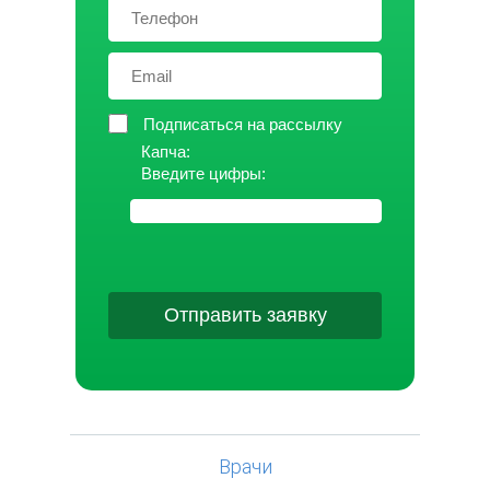
Подписаться на рассылку
Капча:
Введите цифры:
Отправить заявку
Врачи