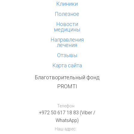
Клиники
Полезное
Новости
медицины
Направления
лечения
Отзывы
Карта сайта
Благотворительный фонд
PROMTI
Телефон
+972 50 617 18 83 (Viber /
WhatsApp)
Наш адрес: