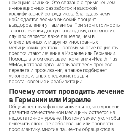
немецкие клиники. Это связано с применением
инновационных разработок и высокой
квалификацией сотрудников, благодаря чему
наблюдается весьма высокий процент
выздоровления у пациентов. При этом стоимость
такого лечения доступна каждому, а во многих
случаях является даже дешевле, чем в
отечественных или других иностранных
медицинских центрах. Поэтому многие пациенты
предпочитают лечение в Израиле или Германии.
Помощь в этом оказывает компания «Health-Plus
WMA», которая организовывает весь процесс
перелета и проживания, а также подбирает
узкопрофильных специалистов для
восстановления и реабилитации.
Почему стоит проводить лечение
в Германии или Израиле
Общеизвестным фактом является то, что уровень
развития отечественной медицины остается на
недостаточном уровне. Поэтому зачастую, чтобы
вылечить сложное заболевание или провести
профилактику, многие пациенты обращаются в