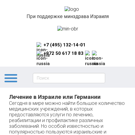
При поддержке минздрава Израиля
+7 (495) 132-14-01
+972 50 617 18 83
Лечение в Израиле или Германии
Сегодня в мире можно найти большое количество
медицинских учреждений, в которых
предоставляются услуги по лечению,
реабилитации и профилактике различных
заболеваний. Но особой известностью и
популярностью пользуются израильские и