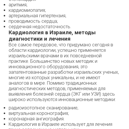
аритмия;
кардиомиопатия;
артериальная гипертензия;
проводимость сердца;
сердечная недостаточность.
Кардиология в Израиле, методы
диагностики и лечения
Все самое передовое, что придумано сегодня в
области кардиологии, успешно применяется
израильскими врачами в их повседневной
практике. Большинство новых методик и
инновационного оборудования, это
запатентованные разработки израильских ученых,
многие из которых уникальны, и не имеют
аналогов в мире. Помимо традиционных
диагностических методов, применяемых для
выявления болезней сердца (ЭКГ или УЗИ) здесь
широко используются инновационные методики:
радиоизотопное сканирование;
виртуальная коронография;
коронарная ангиография.
Кардиология в Израиле использует для лечения