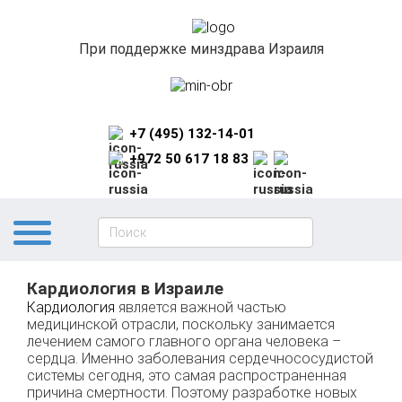
При поддержке минздрава Израиля
+7 (495) 132-14-01
+972 50 617 18 83
Кардиология в Израиле
Кардиология
является важной частью
медицинской отрасли, поскольку занимается
лечением самого главного органа человека –
сердца. Именно заболевания сердечнососудистой
системы сегодня, это самая распространенная
причина смертности. Поэтому разработке новых