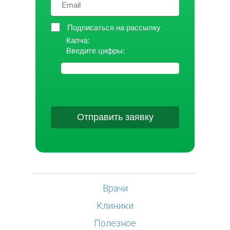
Подписаться на рассылку
Капча:
Введите цифры:
Отправить заявку
Врачи
Клиники
Полезное