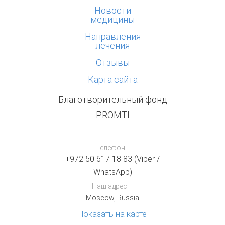
Новости
медицины
Направления
лечения
Отзывы
Карта сайта
Благотворительный фонд
PROMTI
Телефон
+972 50 617 18 83 (Viber /
WhatsApp)
Наш адрес:
Moscow, Russia
Показать на карте