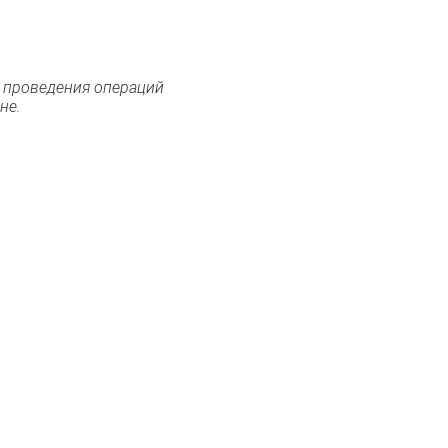
 проведения операций
не.