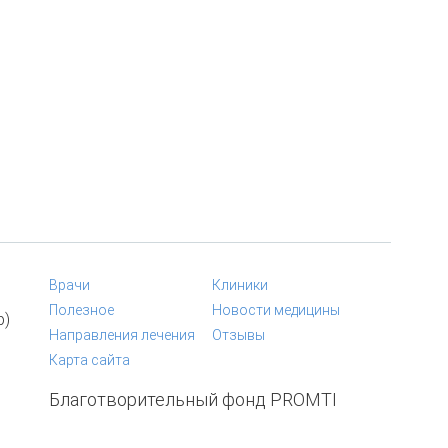
Врачи
Клиники
Полезное
Новости медицины
p)
Направления лечения
Отзывы
Карта сайта
Благотворительный фонд PROMTI