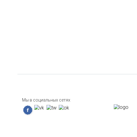
Мы в социальных сетях