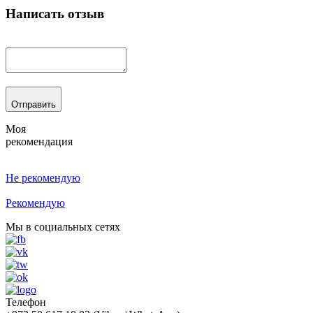
Написать отзыв
Отправить
Моя
рекомендация
Не рекомендую
Рекомендую
Мы в социальных сетях
Телефон