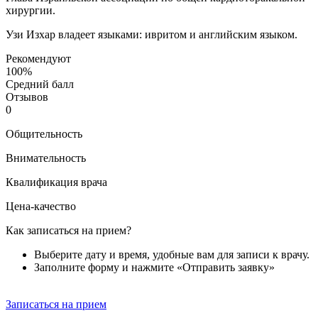
хирургии.
Узи Изхар владеет языками: ивритом и английским языком.
Рекомендуют
100%
Средний балл
Отзывов
0
Общительность
Внимательность
Квалификация врача
Цена-качество
Как записаться на прием?
Выберите дату и время, удобные вам для записи к врачу.
Заполните форму и нажмите «Отправить заявку»
Записаться на прием