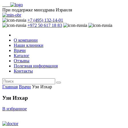
При поддержке минздрава Израиля
+7 (495) 132-14-01
+972 50 617 18 83
О компании
Наши клиники
Врачи
Каталог
Отзывы
Полезная информация
Контакты
Главная
Врачи
Узи Изхар
Узи Изхар
В избранное