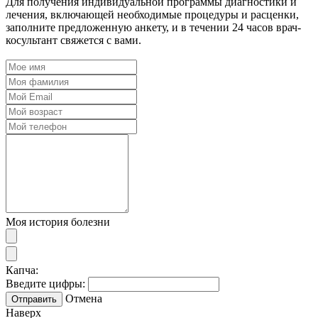
Для получения индивидуальной программы диагностики и
лечения, включающей необходимые процедуры и расценки,
заполните предложенную анкету, и в течении 24 часов врач-
косультант свяжется с вами.
Моя история болезни
Капча:
Введите цифры:
Отмена
Отправить
Наверх