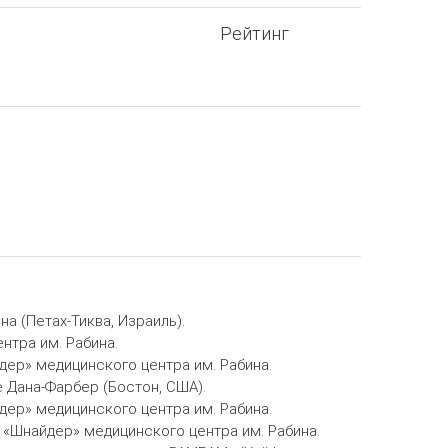
Рейтинг
а (Петах-Тиква, Израиль).
нтра им. Рабина.
дер» медицинского центра им. Рабина.
е Дана-Фарбер (Бостон, США).
дер» медицинского центра им. Рабина.
 «Шнайдер» медицинского центра им. Рабина.