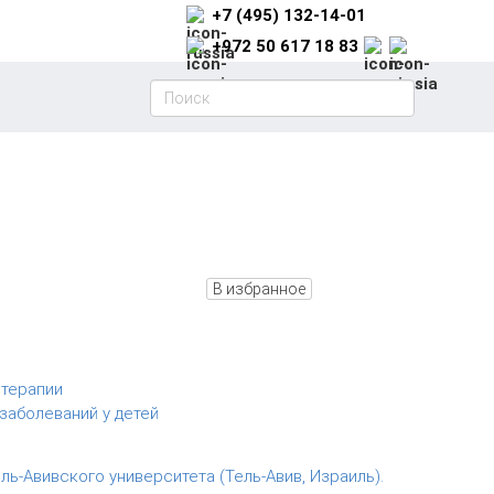
+7 (495) 132-14-01
+972 50 617 18 83
В избранное
терапии
заболеваний у детей
ль-Авивского университета (Тель-Авив, Израиль).