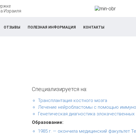
ержке
а Израиля
ОТЗЫВЫ
ПОЛЕЗНАЯ ИНФОРМАЦИЯ
КОНТАКТЫ
Специализируется на:
Трансплантация костного мозга
Лечение нейробластомы с помощью иммуно
Генетическая диагностика злокачественных 
Образование:
1985 г. — окончила медицинский факультет Те