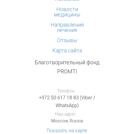
Новости
медицины
Направления
лечения
Отзывы
Карта сайта
Благотворительный фонд
PROMTI
Телефон
+972 50 617 18 83 (Viber /
WhatsApp)
Наш адрес:
Moscow, Russia
Показать на карте