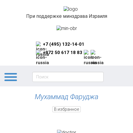
При поддержке минздрава Израиля
+7 (495) 132-14-01
+972 50 617 18 83
Мухаммад Фаруджа
В избранное