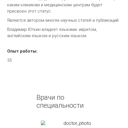
каким клиникам и медицинским центрам будет
присвоен этот статус.
Является автором многих научных статей и публикаций.
Владимир Юткин владеет языками: ивритом,
английским языком и русским языком.
Опыт работы:
35
Врачи по
специальности