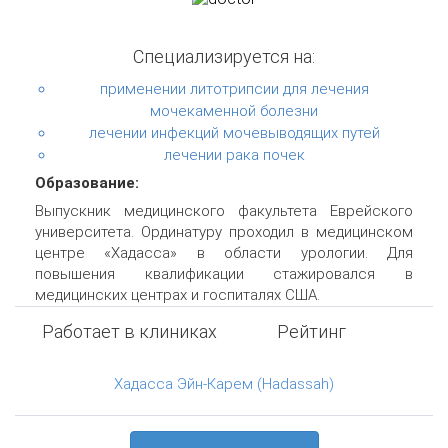
Специализируется на:
применении литотрипсии для лечения
мочекаменной болезни
лечении инфекций мочевыводящих путей
лечении рака почек
Образование:
Выпускник медицинского факультета Еврейского
университета. Ординатуру проходил в медицинском
центре «Хадасса» в области урологии. Для
повышения квалификации стажировался в
медицинских центрах и госпиталях США.
Работает в клиниках
Рейтинг
Хадасса Эйн-Карем (Hadassah)