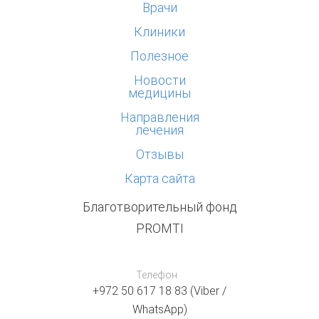
Врачи
Клиники
Полезное
Новости
медицины
Направления
лечения
Отзывы
Карта сайта
Благотворительный фонд
PROMTI
Телефон
+972 50 617 18 83 (Viber /
WhatsApp)