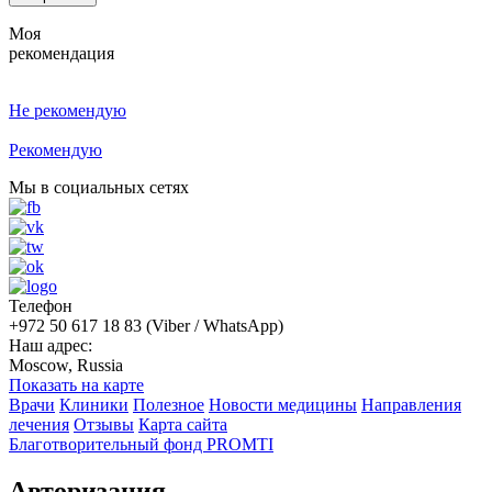
Моя
рекомендация
Не рекомендую
Рекомендую
Мы в социальных сетях
Телефон
+972 50 617 18 83 (Viber / WhatsApp)
Наш адрес:
Moscow, Russia
Показать на карте
Врачи
Клиники
Полезное
Новости медицины
Направления
лечения
Отзывы
Карта сайта
Благотворительный фонд PROMTI
Авторизация