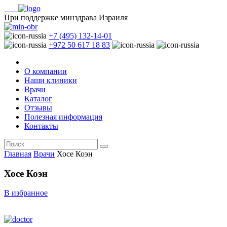
При поддержке минздрава Израиля
+7 (495) 132-14-01
+972 50 617 18 83
О компании
Наши клиники
Врачи
Каталог
Отзывы
Полезная информация
Контакты
Главная
Врачи
Хосе Коэн
Хосе Коэн
В избранное