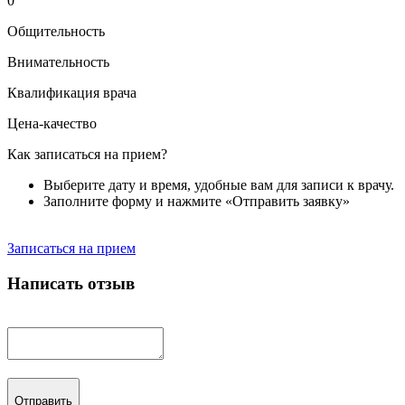
0
Общительность
Внимательность
Квалификация врача
Цена-качество
Как записаться на прием?
Выберите дату и время, удобные вам для записи к врачу.
Заполните форму и нажмите «Отправить заявку»
Записаться на прием
Написать отзыв
Отправить