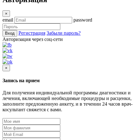
×
email
password
Регистрация
Забыли пароль?
Вход
Авторизация через соц-сети
×
Запись на прием
Для получения индивидуальной программы диагностики и
лечения, включающей необходимые процедуры и расценки,
заполните предложенную анкету, и в течении 24 часов врач-
косультант свяжется с вами.