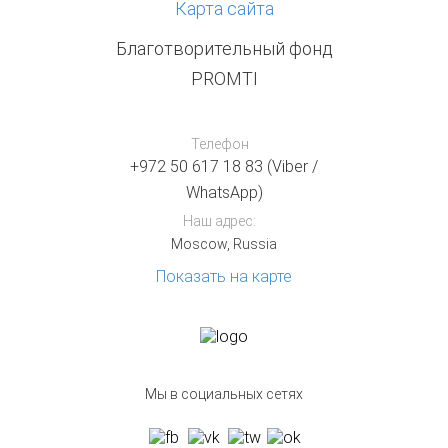
Карта сайта
Благотворительный фонд
PROMTI
Телефон
+972 50 617 18 83 (Viber /
WhatsApp)
Наш адрес:
Moscow, Russia
Показать на карте
Мы в социальных сетях