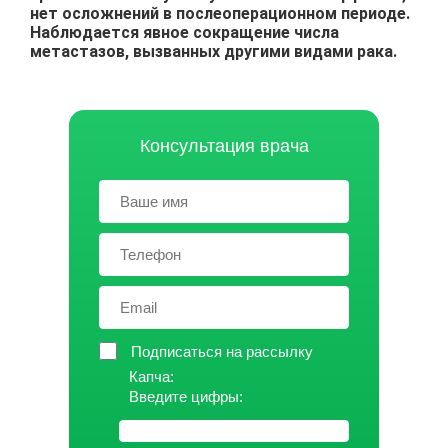
нет осложнений в послеоперационном периоде.
Наблюдается явное сокращение числа
метастазов, вызванных другими видами рака.
Консультация врача
Подписаться на рассылку
Капча:
Введите цифры: