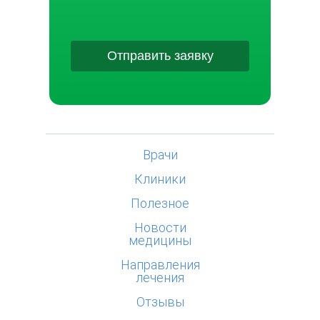
Отправить заявку
Врачи
Клиники
Полезное
Новости
медицины
Направления
лечения
Отзывы