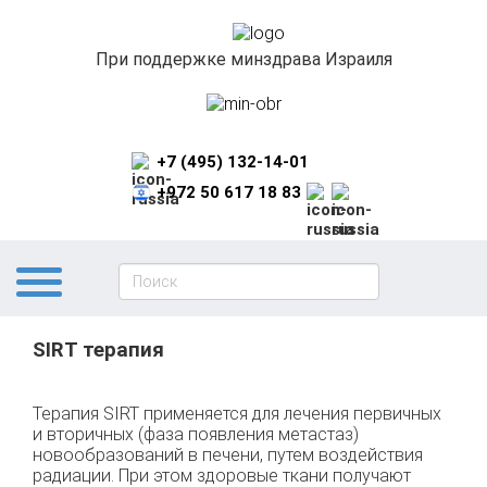
При поддержке минздрава Израиля
+7 (495) 132-14-01
+972 50 617 18 83
SIRT терапия
Терапия SIRT применяется для лечения первичных
и вторичных (фаза появления метастаз)
новообразований в печени, путем воздействия
радиации. При этом здоровые ткани получают