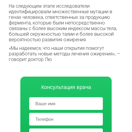
На следующем этапе исследователи
идентифицировали множественные мутации в
генах человека, ответственных за продукцию
фермента, которые были непосредственно
связаны с более высоким индексом массы тела,
большей окружностью талии и более высокой
вероятностью развития ожирения.
«Мы надеемся, что наши открытия помогут
разработать новые методы лечения ожирения», —
говорит доктор Лю.
Консультация врача