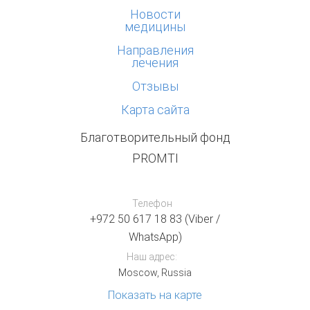
Новости
медицины
Направления
лечения
Отзывы
Карта сайта
Благотворительный фонд
PROMTI
Телефон
+972 50 617 18 83 (Viber /
WhatsApp)
Наш адрес:
Moscow, Russia
Показать на карте