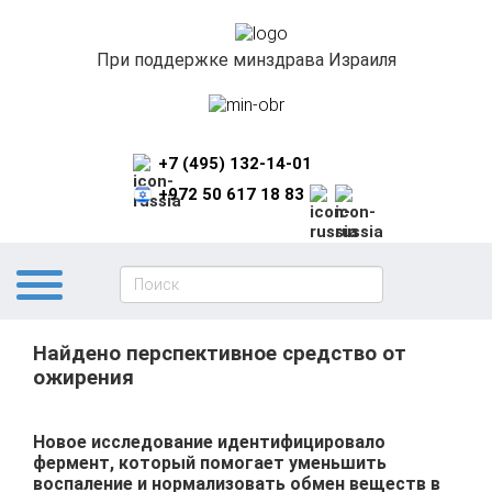
При поддержке минздрава Израиля
+7 (495) 132-14-01
+972 50 617 18 83
Найдено перспективное средство от
ожирения
Новое исследование идентифицировало
фермент, который помогает уменьшить
воспаление и нормализовать обмен веществ в