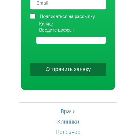
Подписаться на рассылку
Капча:
Введите цифры:
Отправить заявку
Врачи
Клиники
Полезное