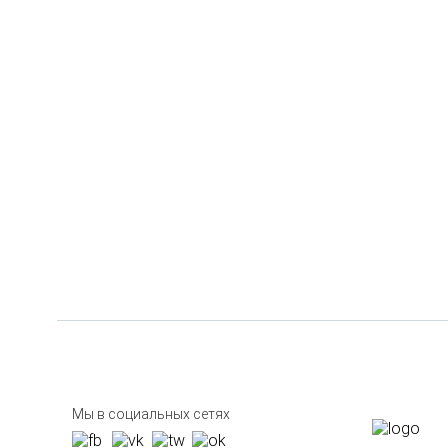
Мы в социальных сетях