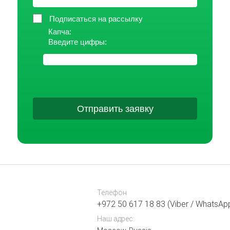
Подписаться на рассылку
Капча:
Введите цифры:
Отправить заявку
Телефон
+972 50 617 18 83 (Viber / WhatsAp
Наш адрес: