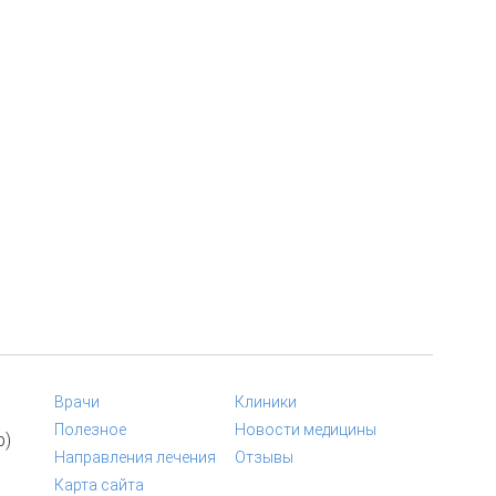
Врачи
Клиники
Полезное
Новости медицины
p)
Направления лечения
Отзывы
Карта сайта