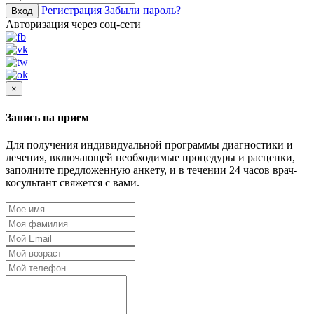
Регистрация
Забыли пароль?
Вход
Авторизация через соц-сети
×
Запись на прием
Для получения индивидуальной программы диагностики и
лечения, включающей необходимые процедуры и расценки,
заполните предложенную анкету, и в течении 24 часов врач-
косультант свяжется с вами.