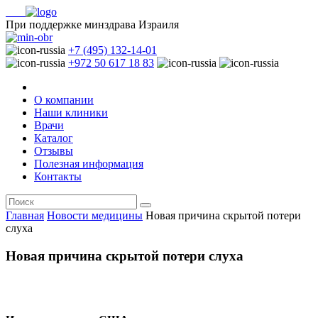
При поддержке минздрава Израиля
+7 (495) 132-14-01
+972 50 617 18 83
О компании
Наши клиники
Врачи
Каталог
Отзывы
Полезная информация
Контакты
Главная
Новости медицины
Новая причина скрытой потери
слуха
Новая причина скрытой потери слуха