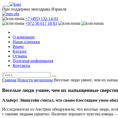
При поддержке минздрава Израиля
+7 (495) 132-14-01
+972 50 617 18 83
О компании
Наши клиники
Врачи
Каталог
Отзывы
Полезная информация
Контакты
Главная
Новости медицины
Веселые люди умнее, чем их напы
Веселые люди умнее, чем их напыщенные сверстн
Альберт Эйнштейн считал, что своим блестящим умом обяза
Исследователи из Австрии обнаружили, что веселые люди, осо
с такими людьми приятно. Наличие хорошего чувства юмора — 