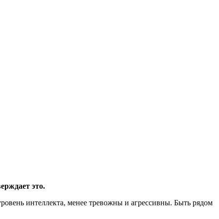
ерждает это.
ровень интеллекта, менее тревожны и агрессивны. Быть рядом