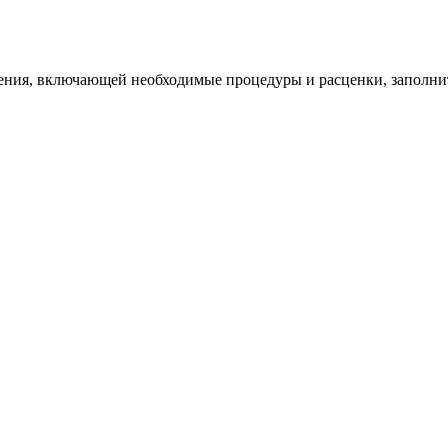
ия, включающей необходимые процедуры и расценки, заполните 