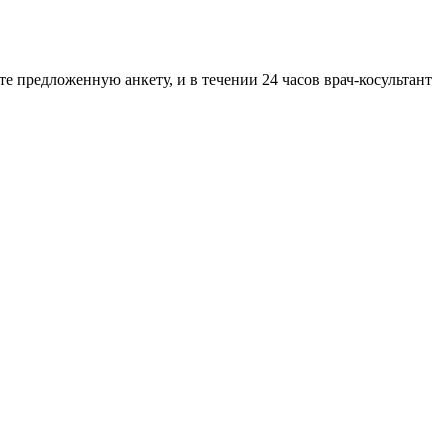
предложенную анкету, и в течении 24 часов врач-косультант