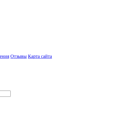
ения
Отзывы
Карта сайта