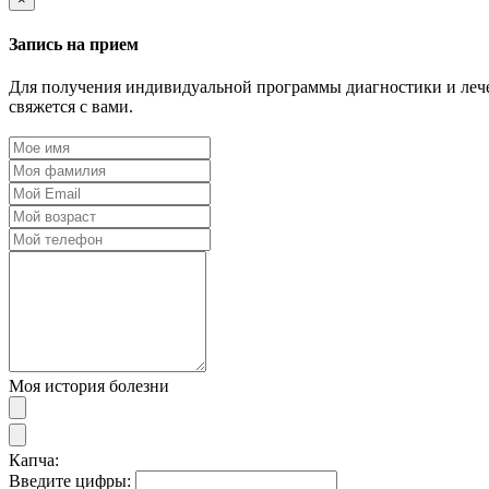
Запись на прием
Для получения индивидуальной программы диагностики и лечен
свяжется с вами.
Моя история болезни
Капча:
Введите цифры: