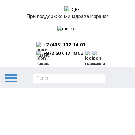
При поддержке минздрава Израиля
+7 (495) 132-14-01
+972 50 617 18 83