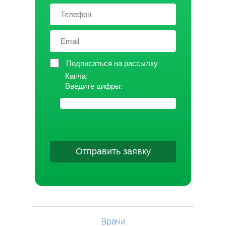
Подписаться на рассылку
Капча:
Введите цифры:
Отправить заявку
Врачи